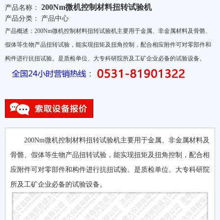
200Nm微机控制材料扭转试验机
产品名称：
产品分类：
产品中心
产品概述：200Nm微机控制材料扭转试验机主要用于金属、非金属材料及骨骼、
假体等生物产品扭转试验，能实现扭矩及扭角控制，配合相应附件可对零部件和
构件进行抗扭试验。是质检单位、大专科研院所及工矿企业必备的试验设备。
200Nm微机控制材料扭转试验机主要用于金属、非金属材料及
骨骼、假体等生物产品扭转试验，能实现扭矩及扭角控制，配合相
应附件可对零部件和构件进行抗扭试验。是质检单位、大专科研院
所及工矿企业必备的试验设备。