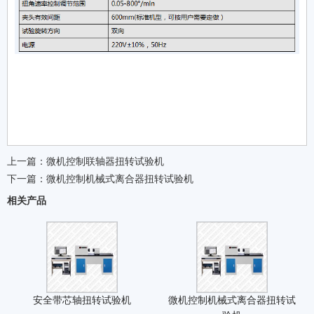
上一篇：
微机控制联轴器扭转试验机
下一篇：
微机控制机械式离合器扭转试验机
相关产品
安全带芯轴扭转试验机
微机控制机械式离合器扭转试