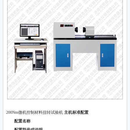
200Nm微机控制材料扭转试验机
主机标准配置
配置名称
配置型号或说明