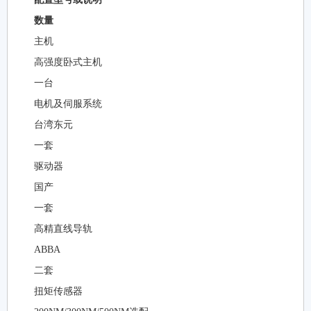
数量
主机
高强度卧式主机
一台
电机及伺服系统
台湾东元
一套
驱动器
国产
一套
高精直线导轨
ABBA
二套
扭矩传感器