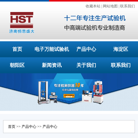
收藏本站
|
网站地图
|
联系我们
首页
电子万能试验机
产品中心
海淀区
朝阳区
新闻资讯
关于我们
联系我们
首页
>>
产品中心
>>
产品中心