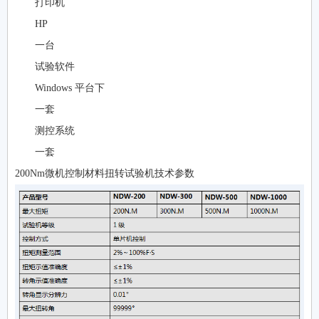
打印机
HP
一台
试验软件
Windows 平台下
一套
测控系统
一套
200Nm微机控制材料扭转试验机技术参数