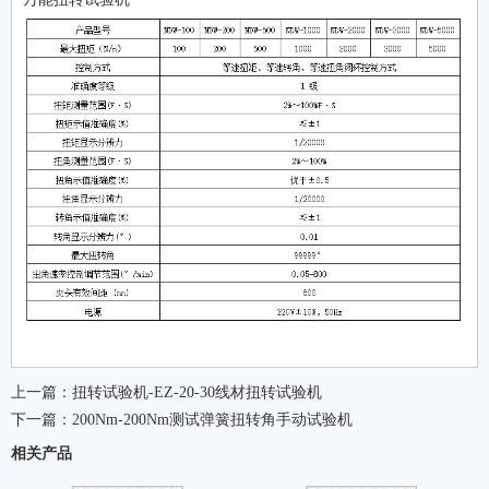
上一篇：
扭转试验机-EZ-20-30线材扭转试验机
下一篇：
200Nm-200Nm测试弹簧扭转角手动试验机
相关产品