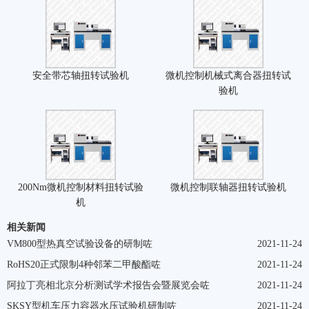
安全带芯轴扭转试验机
微机控制机械式离合器扭转试
验机
200Nm微机控制材料扭转试验
微机控制联轴器扭转试验机
机
相关新闻
VM800型热真空试验设备的研制咗
2021-11-24
RoHS20正式限制4种邻苯二甲酸酯咗
2021-11-24
阿拉丁亮相北京分析测试学术报告会暨展览会咗
2021-11-24
SKSY型机车压力容器水压试验机研制咗
2021-11-24