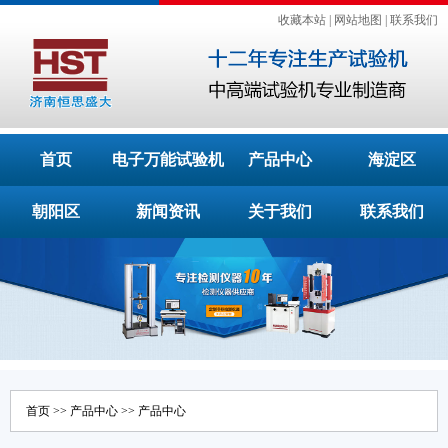
收藏本站
|
网站地图
|
联系我们
首页
电子万能试验机
产品中心
海淀区
朝阳区
新闻资讯
关于我们
联系我们
首页
>>
产品中心
>>
产品中心