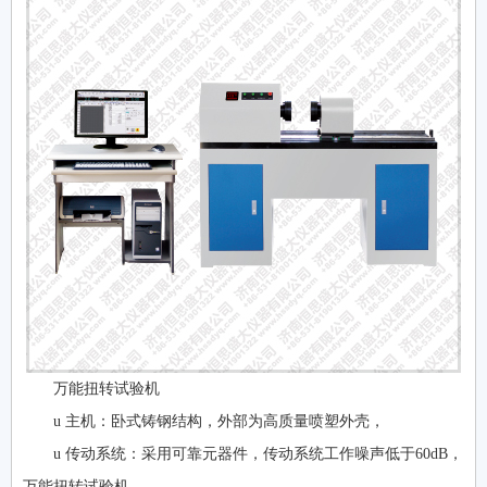
万能扭转试验机
u 主机：卧式铸钢结构，外部为高质量喷塑外壳，
u 传动系统：采用可靠元器件，传动系统工作噪声低于60dB，
万能扭转试验机