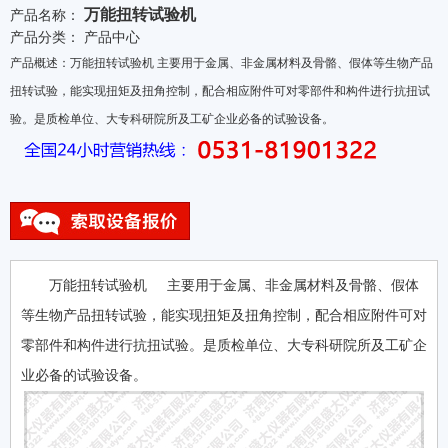
万能扭转试验机
产品名称：
产品分类：
产品中心
产品概述：万能扭转试验机 主要用于金属、非金属材料及骨骼、假体等生物产品
扭转试验，能实现扭矩及扭角控制，配合相应附件可对零部件和构件进行抗扭试
验。是质检单位、大专科研院所及工矿企业必备的试验设备。
万能扭转试验机 主要用于金属、非金属材料及骨骼、假体
等生物产品扭转试验，能实现扭矩及扭角控制，配合相应附件可对
零部件和构件进行抗扭试验。是质检单位、大专科研院所及工矿企
业必备的试验设备。