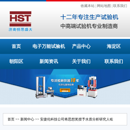
收藏本站
|
网站地图
|
联系我们
首页
电子万能试验机
产品中心
海淀区
朝阳区
新闻资讯
关于我们
联系我们
首页
>>
新闻中心
>> 安捷伦科技公司将思想奖授予水质分析研究人咗