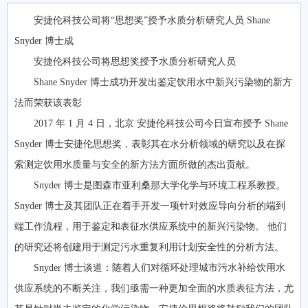
安捷伦科技公司将“思想奖”授予水质分析研究人员 Shane
Snyder 博士成
安捷伦科技公司将思想奖授予水质分析研究人员
Shane Snyder 博士成功开发出鉴定饮用水中新兴污染物的新方
法而荣获该表彰
2017 年 1 月 4 日，北京 安捷伦科技公司今日宣布授予 Shane
Snyder 博士安捷伦思想奖，表彰其在水分析领域的研究以及在探
索测定饮用水质量与安全的新方法方面所做的杰出贡献。
Snyder 博士是图森市亚利桑那大学化学与环境工程系教授。
Snyder 博士及其团队正在着手开发一项针对效应导向分析的端到
端工作流程，用于鉴定和表征水供应系统中的新兴污染物。 他们
的研究还将创建用于测定污水重复利用计划安全性的分析方法。
Snyder 博士谈道：随着人们对循环处理城市污水补给饮用水
供应系统的不断关注，我们亟需一种更加全面的水质表征方法，尤