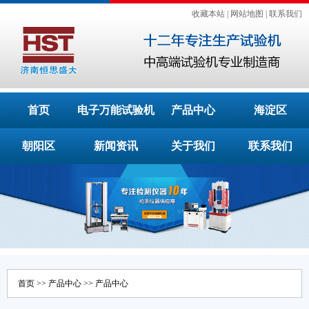
收藏本站
|
网站地图
|
联系我们
首页
电子万能试验机
产品中心
海淀区
朝阳区
新闻资讯
关于我们
联系我们
首页
>>
产品中心
>>
产品中心