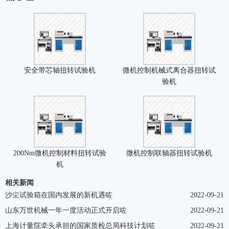
安全带芯轴扭转试验机
微机控制机械式离合器扭转试
验机
200Nm微机控制材料扭转试验
微机控制联轴器扭转试验机
机
相关新闻
沙尘试验箱在国内发展的新机遇咗
2022-09-21
山东万世机械一年一度活动正式开启咗
2022-09-21
上海计量院牵头承担的国家质检总局科技计划咗
2022-09-21