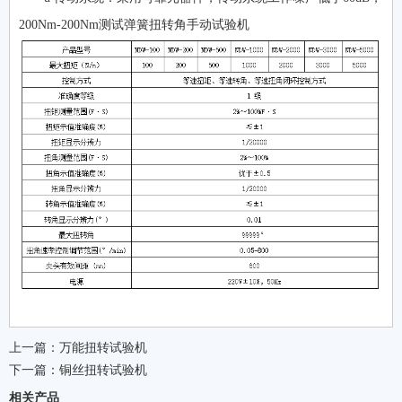
200Nm-200Nm测试弹簧扭转角手动试验机
上一篇：
万能扭转试验机
下一篇：
铜丝扭转试验机
相关产品