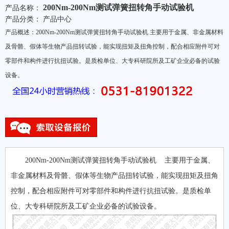
200Nm-200Nm测试弹簧扭转角手动试验机
产品名称：
产品分类：
产品中心
产品概述：200Nm-200Nm测试弹簧扭转角手动试验机 主要用于金属、非金属材料
及骨骼、假体等生物产品扭转试验，能实现扭矩及扭角控制，配合相应附件可对
零部件和构件进行抗扭试验。是质检单位、大专科研院所及工矿企业必备的试验
设备。
200Nm-200Nm测试弹簧扭转角手动试验机 主要用于金属、
非金属材料及骨骼、假体等生物产品扭转试验，能实现扭矩及扭角
控制，配合相应附件可对零部件和构件进行抗扭试验。是质检单
位、大专科研院所及工矿企业必备的试验设备。