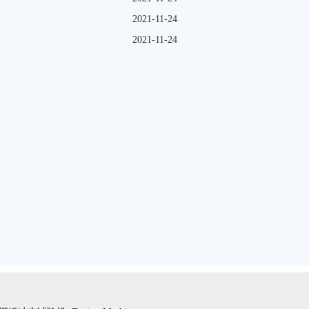
2021-11-24
2021-11-24