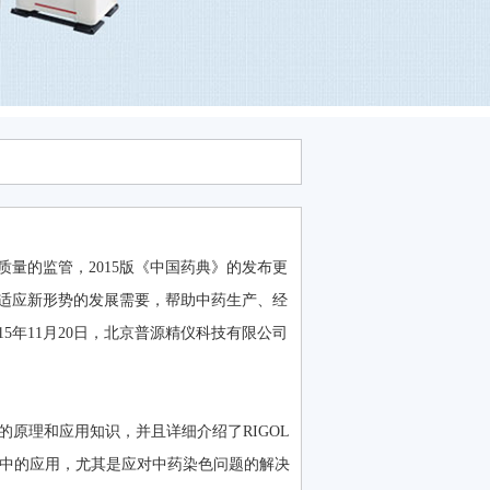
量的监管，2015版《中国药典》的发布更
适应新形势的发展需要，帮助中药生产、经
5年11月20日，北京普源精仪科技有限公司
的原理和应用知识，并且详细介绍了RIGOL
检测中的应用，尤其是应对中药染色问题的解决