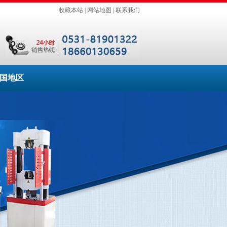
收藏本站
|
网站地图
|
联系我们
国地区