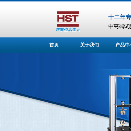
首页
关于我们
产品中