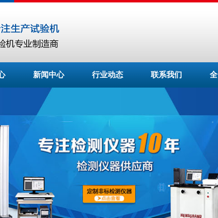
心
新闻中心
行业动态
联系我们
全